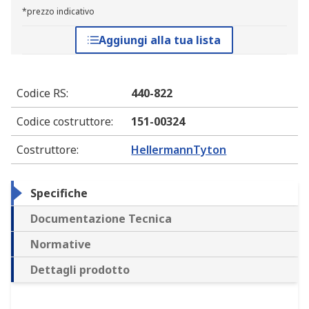
*prezzo indicativo
Aggiungi alla tua lista
Codice RS
:
440-822
Codice costruttore
:
151-00324
Costruttore
:
HellermannTyton
Specifiche
Documentazione Tecnica
Normative
Dettagli prodotto