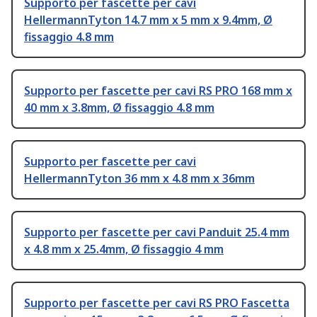
Supporto per fascette per cavi
HellermannTyton 14.7 mm x 5 mm x 9.4mm, Ø
fissaggio 4.8 mm
Supporto per fascette per cavi RS PRO 168 mm x
40 mm x 3.8mm, Ø fissaggio 4.8 mm
Supporto per fascette per cavi
HellermannTyton 36 mm x 4.8 mm x 36mm
Supporto per fascette per cavi Panduit 25.4 mm
x 4.8 mm x 25.4mm, Ø fissaggio 4 mm
Supporto per fascette per cavi RS PRO Fascetta