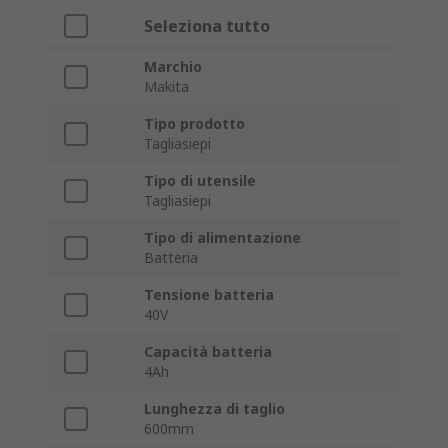
Seleziona tutto
Marchio
Makita
Tipo prodotto
Tagliasiepi
Tipo di utensile
Tagliasiepi
Tipo di alimentazione
Batteria
Tensione batteria
40V
Capacità batteria
4Ah
Lunghezza di taglio
600mm