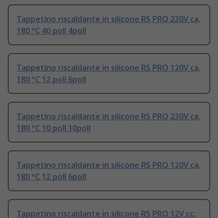
Tappetino riscaldante in silicone RS PRO 230V ca,
180 °C 40 poll 4poll
Tappetino riscaldante in silicone RS PRO 120V ca,
180 °C 12 poll 6poll
Tappetino riscaldante in silicone RS PRO 230V ca,
180 °C 10 poll 10poll
Tappetino riscaldante in silicone RS PRO 120V ca,
180 °C 12 poll 6poll
Tappetino riscaldante in silicone RS PRO 12V cc,