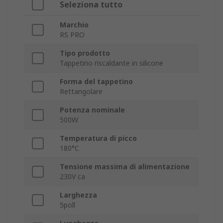
Seleziona tutto
Marchio
RS PRO
Tipo prodotto
Tappetino riscaldante in silicone
Forma del tappetino
Rettangolare
Potenza nominale
500W
Temperatura di picco
180°C
Tensione massima di alimentazione
230V ca
Larghezza
5poll