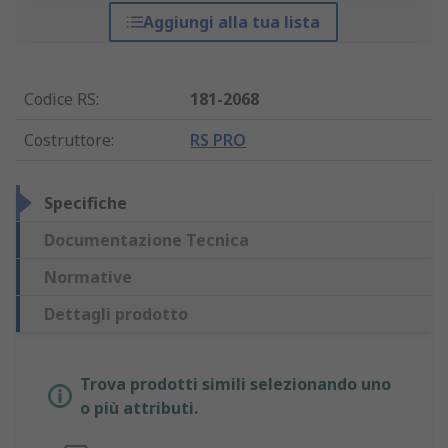
Aggiungi alla tua lista
Codice RS
:
181-2068
Costruttore
:
RS PRO
Specifiche
Documentazione Tecnica
Normative
Dettagli prodotto
Trova prodotti simili selezionando uno
o più attributi.