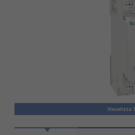
Visualizza