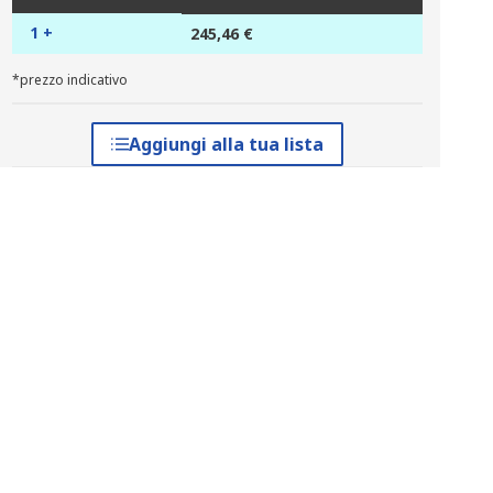
1 +
245,46 €
*prezzo indicativo
Aggiungi alla tua lista