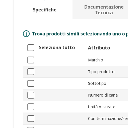
Documentazione
Specifiche
Tecnica
Trova prodotti simili selezionando uno o p
Seleziona tutto
Attributo
Marchio
Tipo prodotto
Sottotipo
Numero di canali
Unità misurate
Con terminazione/se