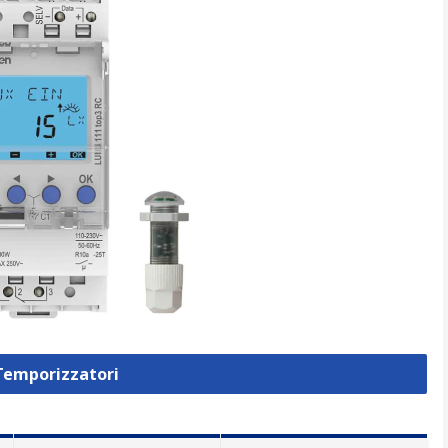
 Temporizzatori