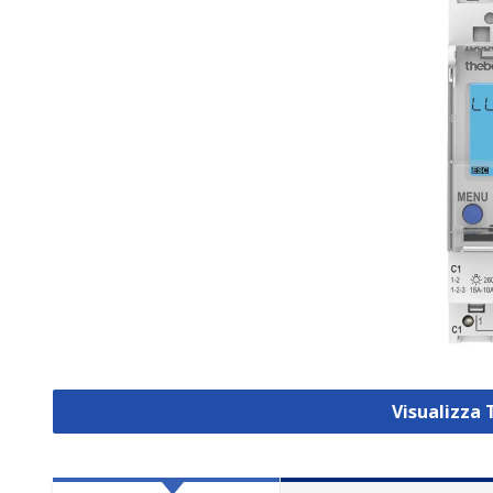
Visualizza