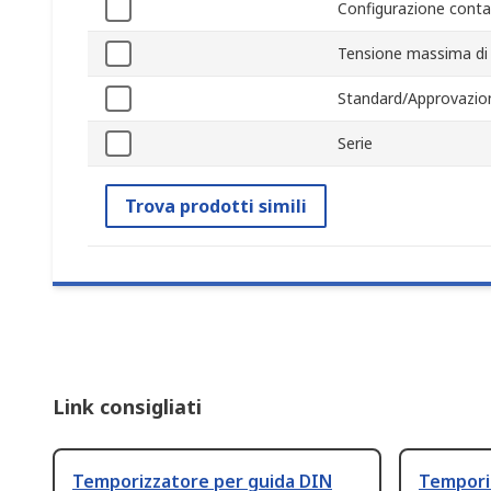
Configurazione conta
Tensione massima di
Standard/Approvazio
Serie
Trova prodotti simili
Link consigliati
Temporizzatore per guida DIN
Tempori