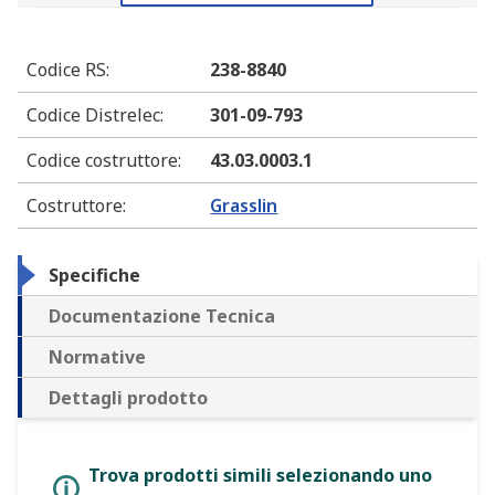
Codice RS
:
238-8840
Codice Distrelec
:
301-09-793
Codice costruttore
:
43.03.0003.1
Costruttore
:
Grasslin
Specifiche
Documentazione Tecnica
Normative
Dettagli prodotto
Trova prodotti simili selezionando uno