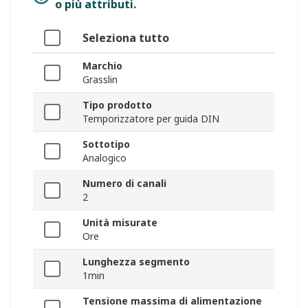
o più attributi.
Seleziona tutto
Marchio
Grasslin
Tipo prodotto
Temporizzatore per guida DIN
Sottotipo
Analogico
Numero di canali
2
Unità misurate
Ore
Lunghezza segmento
1min
Tensione massima di alimentazione