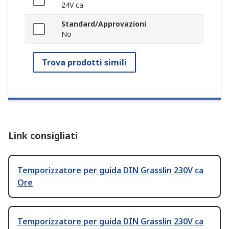
24V ca
Standard/Approvazioni
No
Trova prodotti simili
Link consigliati
Temporizzatore per guida DIN Grasslin 230V ca
Ore
Temporizzatore per guida DIN Grasslin 230V ca