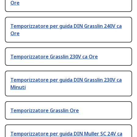
Ore
Temporizzatore per guida DIN Grasslin 240V ca
Ore
Temporizzatore Grasslin 230V ca Ore
Temporizzatore per guida DIN Grasslin 230V ca
Minuti
Temporizzatore Grasslin Ore
Temporizzatore per guida DIN Muller SC 24V ca