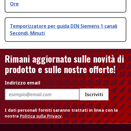
Ore
Temporizzatore per guida DIN Siemens 1 canali
Secondi, Minuti
Rimani aggiornato sulle novità di
prodotto e sulle nostre offerte!
Indirizzo email
Iscriviti
I dati personali forniti saranno trattati in linea con la
nostra
Politica sulla Privacy
.