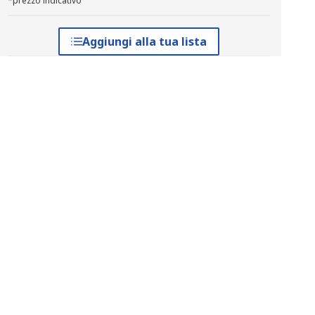
*prezzo indicativo
Aggiungi alla tua lista