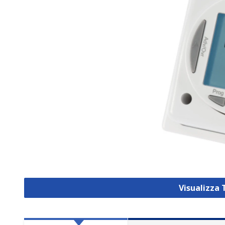
Visualizza