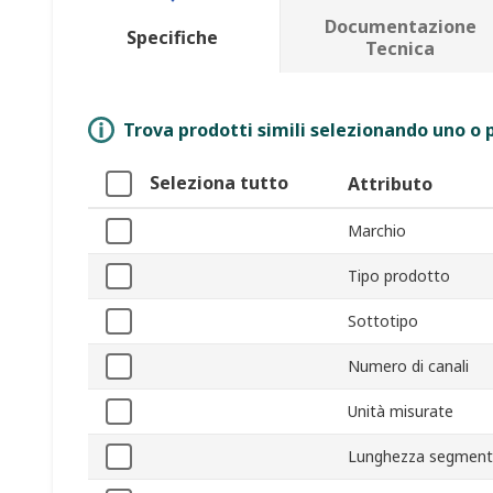
Documentazione
Specifiche
Tecnica
Trova prodotti simili selezionando uno o p
Seleziona tutto
Attributo
Marchio
Tipo prodotto
Sottotipo
Numero di canali
Unità misurate
Lunghezza segmen