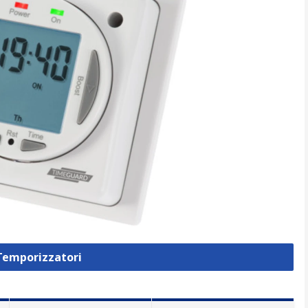
 Temporizzatori