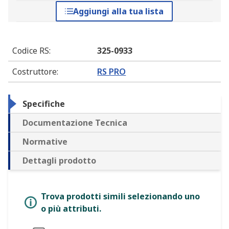
Aggiungi alla tua lista
Codice RS
:
325-0933
Costruttore
:
RS PRO
Specifiche
Documentazione Tecnica
Normative
Dettagli prodotto
Trova prodotti simili selezionando uno
o più attributi.