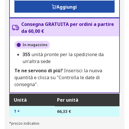
Aggiungi
Consegna GRATUITA per ordini a partire
da 60,00 €
In magazzino
355
unità pronte per la spedizione da
un'altra sede
Te ne servono di più?
Inserisci la nuova
quantità e clicca su "Controlla le date di
consegna".
Unità
Per unità
1 +
66,33 €
*prezzo indicativo