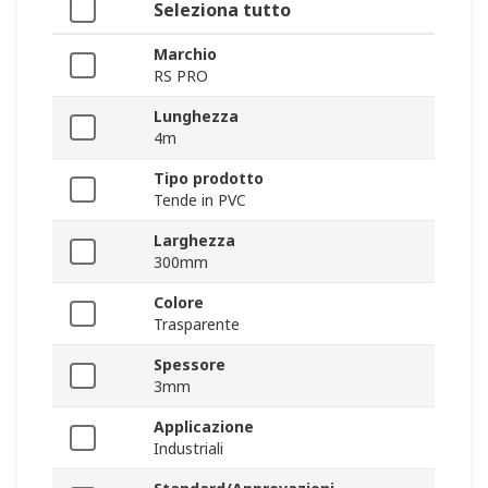
Seleziona tutto
Marchio
RS PRO
Lunghezza
4m
Tipo prodotto
Tende in PVC
Larghezza
300mm
Colore
Trasparente
Spessore
3mm
Applicazione
Industriali