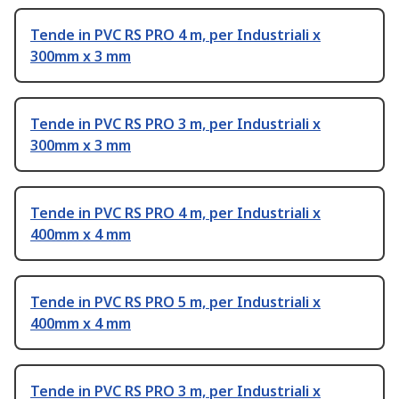
Tende in PVC RS PRO 4 m, per Industriali x
300mm x 3 mm
Tende in PVC RS PRO 3 m, per Industriali x
300mm x 3 mm
Tende in PVC RS PRO 4 m, per Industriali x
400mm x 4 mm
Tende in PVC RS PRO 5 m, per Industriali x
400mm x 4 mm
Tende in PVC RS PRO 3 m, per Industriali x