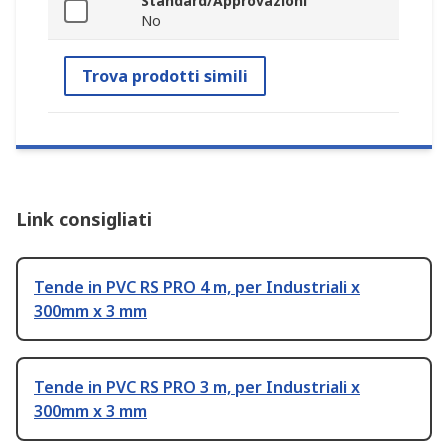
Standard/Approvazioni
No
Trova prodotti simili
Link consigliati
Tende in PVC RS PRO 4 m, per Industriali x
300mm x 3 mm
Tende in PVC RS PRO 3 m, per Industriali x
300mm x 3 mm