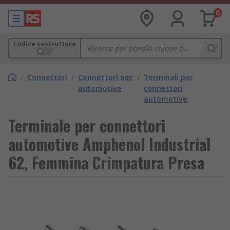
0
Codice costruttore
/
Connettori
/
Connettori per
/
Terminali per
automotive
connettori
automotive
Terminale per connettori
automotive Amphenol Industrial
62, Femmina Crimpatura Presa