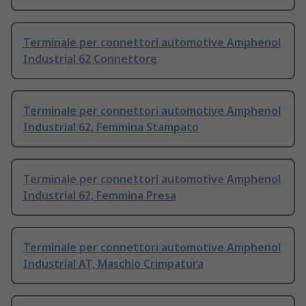
Terminale per connettori automotive Amphenol
Industrial 62 Connettore
Terminale per connettori automotive Amphenol
Industrial 62, Femmina Stampato
Terminale per connettori automotive Amphenol
Industrial 62, Femmina Presa
Terminale per connettori automotive Amphenol
Industrial AT, Maschio Crimpatura