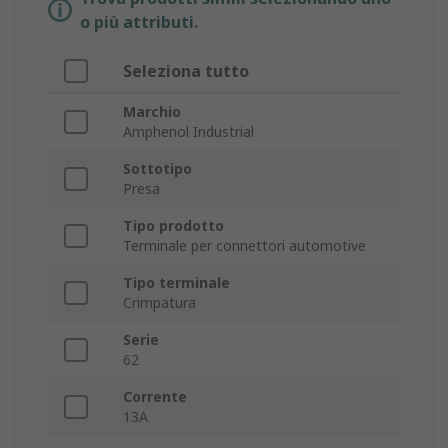
o più attributi.
Seleziona tutto
Marchio
Amphenol Industrial
Sottotipo
Presa
Tipo prodotto
Terminale per connettori automotive
Tipo terminale
Crimpatura
Serie
62
Corrente
13A