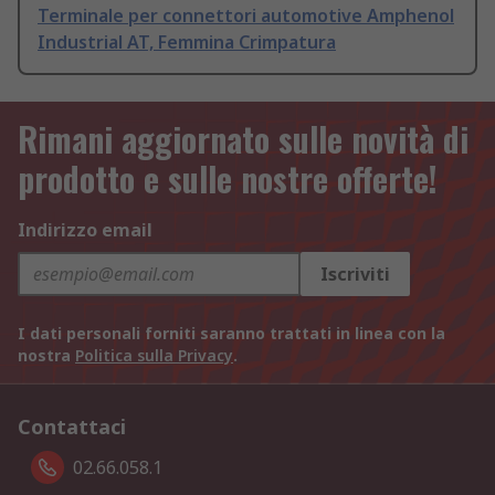
Terminale per connettori automotive Amphenol
Industrial AT, Femmina Crimpatura
Rimani aggiornato sulle novità di
prodotto e sulle nostre offerte!
Indirizzo email
Iscriviti
I dati personali forniti saranno trattati in linea con la
nostra
Politica sulla Privacy
.
Contattaci
02.66.058.1