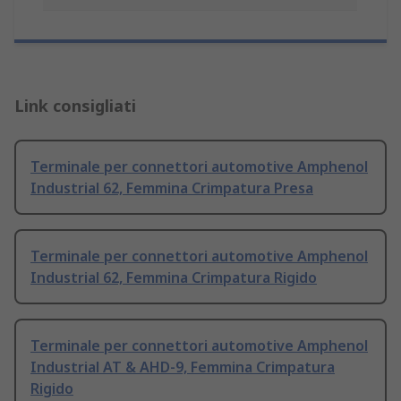
Link consigliati
Terminale per connettori automotive Amphenol
Industrial 62, Femmina Crimpatura Presa
Terminale per connettori automotive Amphenol
Industrial 62, Femmina Crimpatura Rigido
Terminale per connettori automotive Amphenol
Industrial AT & AHD-9, Femmina Crimpatura
Rigido