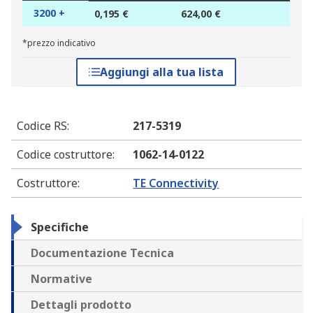
3200 +
0,195 €
624,00 €
*prezzo indicativo
Aggiungi alla tua lista
Codice RS
:
217-5319
Codice costruttore
:
1062-14-0122
Costruttore
:
TE Connectivity
Specifiche
Documentazione Tecnica
Normative
Dettagli prodotto