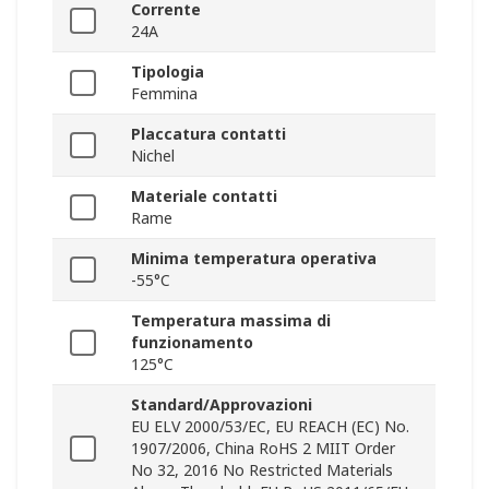
Corrente
24A
Tipologia
Femmina
Placcatura contatti
Nichel
Materiale contatti
Rame
Minima temperatura operativa
-55°C
Temperatura massima di
funzionamento
125°C
Standard/Approvazioni
EU ELV 2000/53/EC, EU REACH (EC) No.
1907/2006, China RoHS 2 MIIT Order
No 32, 2016 No Restricted Materials