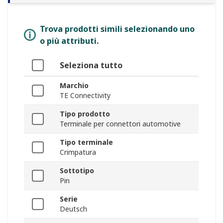
Trova prodotti simili selezionando uno
o più attributi.
Seleziona tutto
Marchio
TE Connectivity
Tipo prodotto
Terminale per connettori automotive
Tipo terminale
Crimpatura
Sottotipo
Pin
Serie
Deutsch