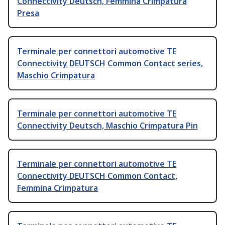
Connectivity Deutsch, Femmina Crimpatura
Presa
Terminale per connettori automotive TE
Connectivity DEUTSCH Common Contact series,
Maschio Crimpatura
Terminale per connettori automotive TE
Connectivity Deutsch, Maschio Crimpatura Pin
Terminale per connettori automotive TE
Connectivity DEUTSCH Common Contact,
Femmina Crimpatura