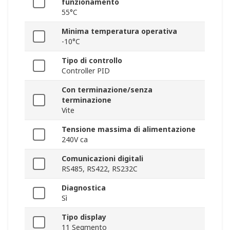
funzionamento
55°C
Minima temperatura operativa
-10°C
Tipo di controllo
Controller PID
Con terminazione/senza
terminazione
Vite
Tensione massima di alimentazione
240V ca
Comunicazioni digitali
RS485, RS422, RS232C
Diagnostica
Sì
Tipo display
11 Segmento