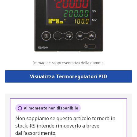
Immagine rappresentativa della gamma
Visualizza Termoregolatori PID
Al momento non disponibile
Non sappiamo se questo articolo tornerà in
stock, RS intende rimuoverlo a breve
dall'assortimento.