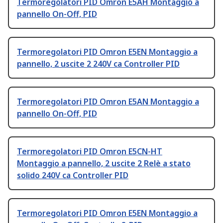
Termoregolatori PID Omron E5AH Montaggio a
pannello On-Off, PID
Termoregolatori PID Omron E5EN Montaggio a
pannello, 2 uscite 2 240V ca Controller PID
Termoregolatori PID Omron E5AN Montaggio a
pannello On-Off, PID
Termoregolatori PID Omron E5CN-HT
Montaggio a pannello, 2 uscite 2 Relè a stato
solido 240V ca Controller PID
Termoregolatori PID Omron E5EN Montaggio a