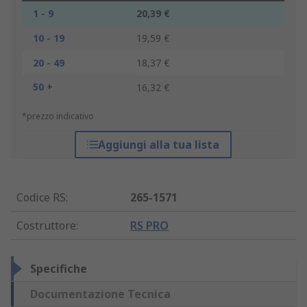
1 - 9
20,39 €
10 - 19
19,59 €
20 - 49
18,37 €
50 +
16,32 €
*prezzo indicativo
Aggiungi alla tua lista
Codice RS
:
265-1571
Costruttore
:
RS PRO
Specifiche
Documentazione Tecnica