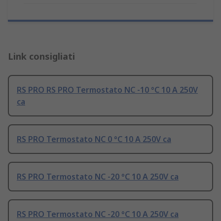
Link consigliati
RS PRO RS PRO Termostato NC -10 °C 10 A 250V
ca
RS PRO Termostato NC 0 °C 10 A 250V ca
RS PRO Termostato NC -20 °C 10 A 250V ca
RS PRO Termostato NC -20 °C 10 A 250V ca