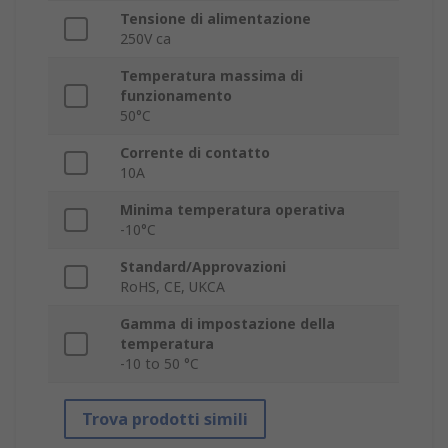
Tensione di alimentazione
250V ca
Temperatura massima di
funzionamento
50°C
Corrente di contatto
10A
Minima temperatura operativa
-10°C
Standard/Approvazioni
RoHS, CE, UKCA
Gamma di impostazione della
temperatura
-10 to 50 °C
Trova prodotti simili