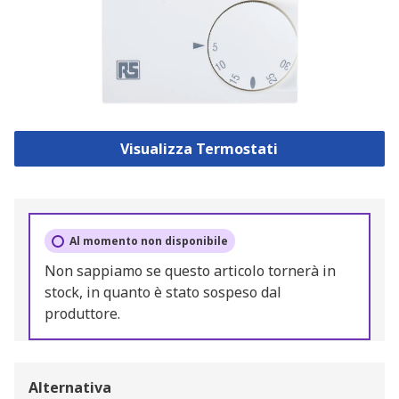
Visualizza Termostati
Al momento non disponibile
Non sappiamo se questo articolo tornerà in
stock, in quanto è stato sospeso dal
produttore.
Alternativa