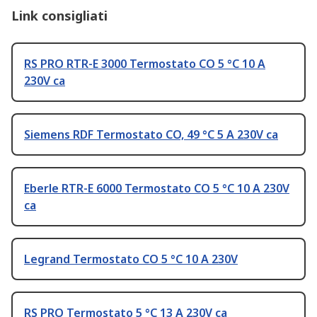
Link consigliati
RS PRO RTR-E 3000 Termostato CO 5 °C 10 A
230V ca
Siemens RDF Termostato CO, 49 °C 5 A 230V ca
Eberle RTR-E 6000 Termostato CO 5 °C 10 A 230V
ca
Legrand Termostato CO 5 °C 10 A 230V
RS PRO Termostato 5 °C 13 A 230V ca