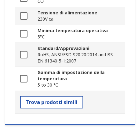
CO
Tensione di alimentazione
230V ca
Minima temperatura operativa
5°C
Standard/Approvazioni
RoHS, ANSI/ESD S20.20:2014 and BS
EN 61340-5-1:2007
Gamma di impostazione della
temperatura
5 to 30 °C
Trova prodotti simili