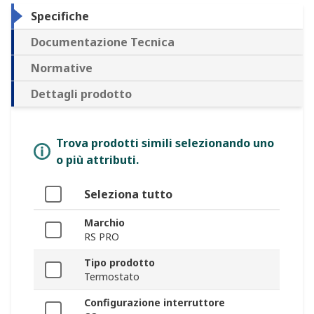
Specifiche
Documentazione Tecnica
Normative
Dettagli prodotto
Trova prodotti simili selezionando uno
o più attributi.
Seleziona tutto
Marchio
RS PRO
Tipo prodotto
Termostato
Configurazione interruttore