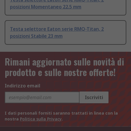
posizioni Momentaneo 22.5 mm
Testa selettore Eaton serie RMQ-Titan, 2
posizioni Stabile 23 mm
Rimani aggiornato sulle novità di
prodotto e sulle nostre offerte!
Indirizzo email
Iscriviti
I dati personali forniti saranno trattati in linea con la
nostra
Politica sulla Privacy
.