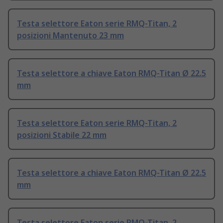
Testa selettore Eaton serie RMQ-Titan, 2
posizioni Mantenuto 23 mm
Testa selettore a chiave Eaton RMQ-Titan Ø 22.5
mm
Testa selettore Eaton serie RMQ-Titan, 2
posizioni Stabile 22 mm
Testa selettore a chiave Eaton RMQ-Titan Ø 22.5
mm
Testa selettore Eaton serie RMQ-Titan, 2