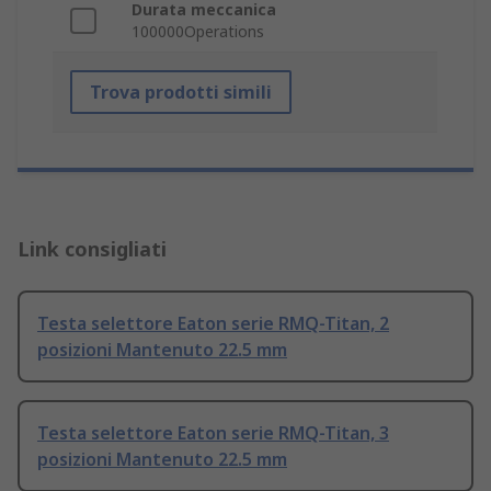
Durata meccanica
100000Operations
Trova prodotti simili
Link consigliati
Testa selettore Eaton serie RMQ-Titan, 2
posizioni Mantenuto 22.5 mm
Testa selettore Eaton serie RMQ-Titan, 3
posizioni Mantenuto 22.5 mm