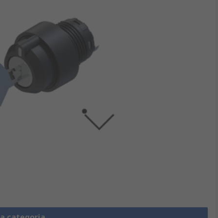
la categoria