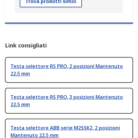
Trova prodotti simili
Link consigliati
Testa selettore RS PRO, 2 posizioni Mantenuto
22.5 mm
Testa selettore RS PRO, 3 posizioni Mantenuto
22.5 mm
Testa selettore ABB serie M2SSK2, 2 posizioni
Mantenuto 22.5 mm