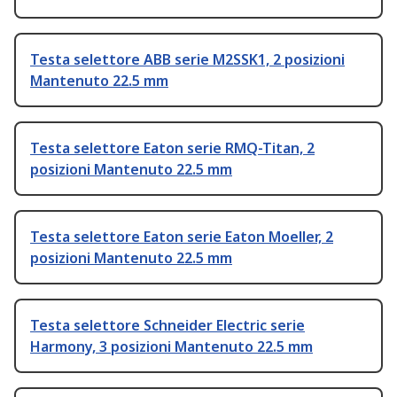
Testa selettore ABB serie M2SSK1, 2 posizioni
Mantenuto 22.5 mm
Testa selettore Eaton serie RMQ-Titan, 2
posizioni Mantenuto 22.5 mm
Testa selettore Eaton serie Eaton Moeller, 2
posizioni Mantenuto 22.5 mm
Testa selettore Schneider Electric serie
Harmony, 3 posizioni Mantenuto 22.5 mm