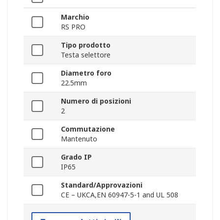
Marchio
RS PRO
Tipo prodotto
Testa selettore
Diametro foro
22.5mm
Numero di posizioni
2
Commutazione
Mantenuto
Grado IP
IP65
Standard/Approvazioni
CE – UKCA,EN 60947-5-1 and UL 508