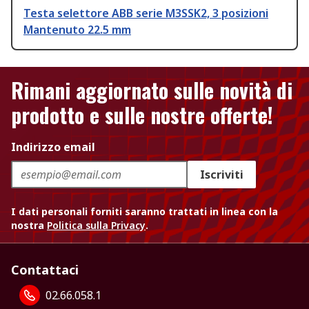
Testa selettore ABB serie M3SSK2, 3 posizioni
Mantenuto 22.5 mm
Rimani aggiornato sulle novità di
prodotto e sulle nostre offerte!
Indirizzo email
Iscriviti
I dati personali forniti saranno trattati in linea con la
nostra
Politica sulla Privacy
.
Contattaci
02.66.058.1