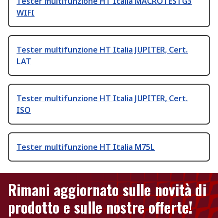
Tester multifunzione HT Italia MACROTESTG3
WIFI
Tester multifunzione HT Italia JUPITER, Cert.
LAT
Tester multifunzione HT Italia JUPITER, Cert.
ISO
Tester multifunzione HT Italia M75L
Rimani aggiornato sulle novità di
prodotto e sulle nostre offerte!