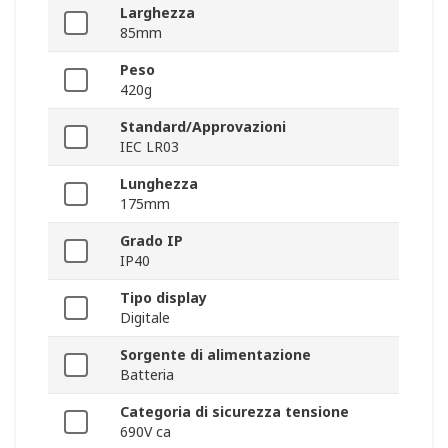
Larghezza
85mm
Peso
420g
Standard/Approvazioni
IEC LR03
Lunghezza
175mm
Grado IP
IP40
Tipo display
Digitale
Sorgente di alimentazione
Batteria
Categoria di sicurezza tensione
690V ca