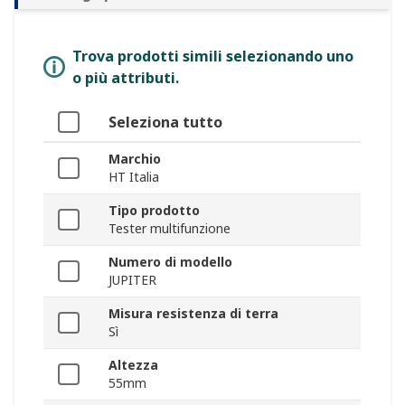
Trova prodotti simili selezionando uno
o più attributi.
Seleziona tutto
Marchio
HT Italia
Tipo prodotto
Tester multifunzione
Numero di modello
JUPITER
Misura resistenza di terra
Sì
Altezza
55mm