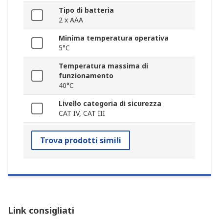
Tipo di batteria
2 x AAA
Minima temperatura operativa
5°C
Temperatura massima di
funzionamento
40°C
Livello categoria di sicurezza
CAT IV, CAT III
Trova prodotti simili
Link consigliati