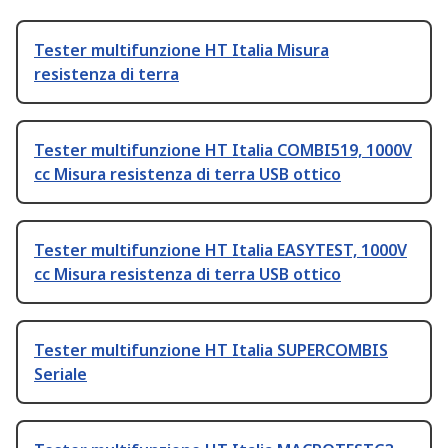
Tester multifunzione HT Italia Misura
resistenza di terra
Tester multifunzione HT Italia COMBI519, 1000V
cc Misura resistenza di terra USB ottico
Tester multifunzione HT Italia EASYTEST, 1000V
cc Misura resistenza di terra USB ottico
Tester multifunzione HT Italia SUPERCOMBIS
Seriale