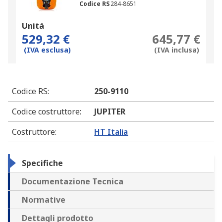
Codice RS
284-8651
Unità
529,32 €
645,77 €
(IVA esclusa)
(IVA inclusa)
Codice RS
:
250-9110
Codice costruttore
:
JUPITER
Costruttore
:
HT Italia
Specifiche
Documentazione Tecnica
Normative
Dettagli prodotto