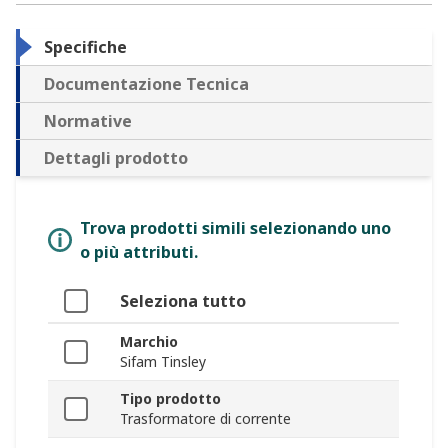
Specifiche
Documentazione Tecnica
Normative
Dettagli prodotto
Trova prodotti simili selezionando uno
o più attributi.
Seleziona tutto
Marchio
Sifam Tinsley
Tipo prodotto
Trasformatore di corrente