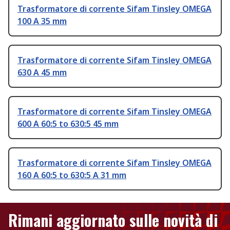
Trasformatore di corrente Sifam Tinsley OMEGA
100 A 35 mm
Trasformatore di corrente Sifam Tinsley OMEGA
630 A 45 mm
Trasformatore di corrente Sifam Tinsley OMEGA
600 A 60:5 to 630:5 45 mm
Trasformatore di corrente Sifam Tinsley OMEGA
160 A 60:5 to 630:5 A 31 mm
Rimani aggiornato sulle novità di