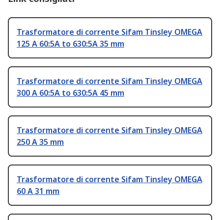
Trasformatore di corrente Sifam Tinsley OMEGA
125 A 60:5A to 630:5A 35 mm
Trasformatore di corrente Sifam Tinsley OMEGA
300 A 60:5A to 630:5A 45 mm
Trasformatore di corrente Sifam Tinsley OMEGA
250 A 35 mm
Trasformatore di corrente Sifam Tinsley OMEGA
60 A 31 mm