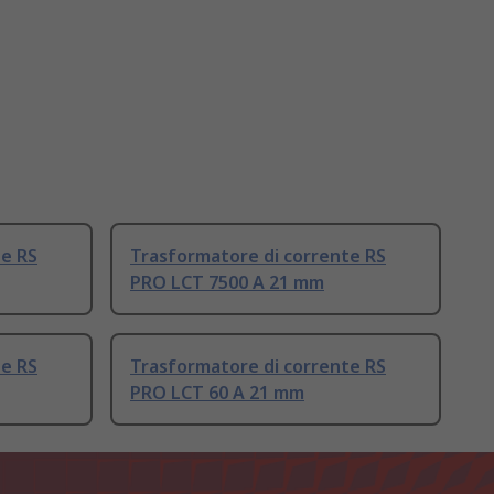
te RS
Trasformatore di corrente RS
PRO LCT 7500 A 21 mm
te RS
Trasformatore di corrente RS
PRO LCT 60 A 21 mm