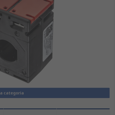
la categoria