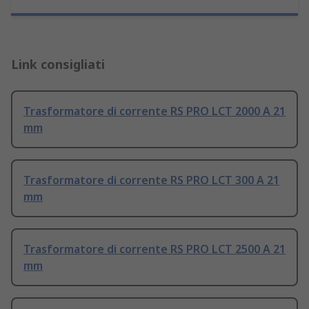
Link consigliati
Trasformatore di corrente RS PRO LCT 2000 A 21
mm
Trasformatore di corrente RS PRO LCT 300 A 21
mm
Trasformatore di corrente RS PRO LCT 2500 A 21
mm