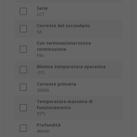
Serie
LCT
Corrente del secondario
5A
Con terminazione/senza
terminazione
Filo
Minima temperatura operativa
-5°C
Corrente primaria
2000A
Temperatura massima di
funzionamento
55°C
Profondità
40mm