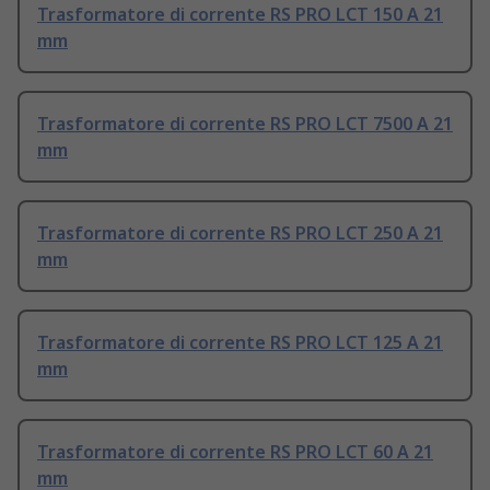
Trasformatore di corrente RS PRO LCT 150 A 21
mm
Trasformatore di corrente RS PRO LCT 7500 A 21
mm
Trasformatore di corrente RS PRO LCT 250 A 21
mm
Trasformatore di corrente RS PRO LCT 125 A 21
mm
Trasformatore di corrente RS PRO LCT 60 A 21
mm