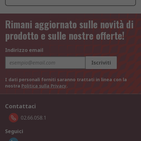
Rimani aggiornato sulle novità di
prodotto e sulle nostre offerte!
Indirizzo email
Iscriviti
I dati personali forniti saranno trattati in linea con la
nostra
Politica sulla Privacy
.
Contattaci
02.66.058.1
Seguici