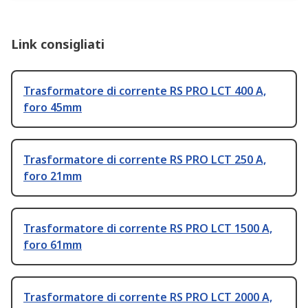
Link consigliati
Trasformatore di corrente RS PRO LCT 400 A,
foro 45mm
Trasformatore di corrente RS PRO LCT 250 A,
foro 21mm
Trasformatore di corrente RS PRO LCT 1500 A,
foro 61mm
Trasformatore di corrente RS PRO LCT 2000 A,