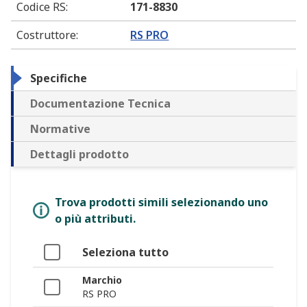
Codice RS
:
171-8830
Costruttore
:
RS PRO
Specifiche
Documentazione Tecnica
Normative
Dettagli prodotto
Trova prodotti simili selezionando uno
o più attributi.
Seleziona tutto
Marchio
RS PRO