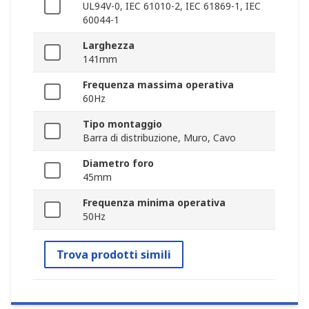
UL94V-0, IEC 61010-2, IEC 61869-1, IEC
60044-1
Larghezza
141mm
Frequenza massima operativa
60Hz
Tipo montaggio
Barra di distribuzione, Muro, Cavo
Diametro foro
45mm
Frequenza minima operativa
50Hz
Trova prodotti simili