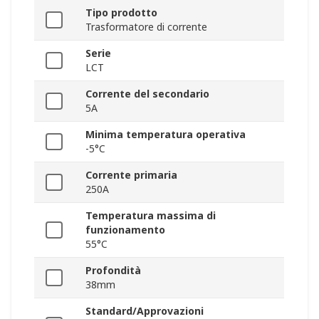
Tipo prodotto
Trasformatore di corrente
Serie
LCT
Corrente del secondario
5A
Minima temperatura operativa
-5°C
Corrente primaria
250A
Temperatura massima di
funzionamento
55°C
Profondità
38mm
Standard/Approvazioni