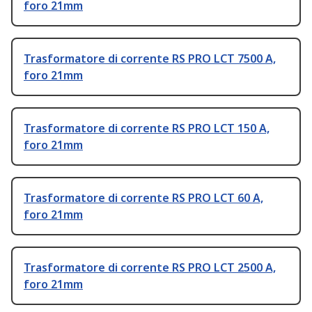
foro 21mm
Trasformatore di corrente RS PRO LCT 7500 A,
foro 21mm
Trasformatore di corrente RS PRO LCT 150 A,
foro 21mm
Trasformatore di corrente RS PRO LCT 60 A,
foro 21mm
Trasformatore di corrente RS PRO LCT 2500 A,
foro 21mm