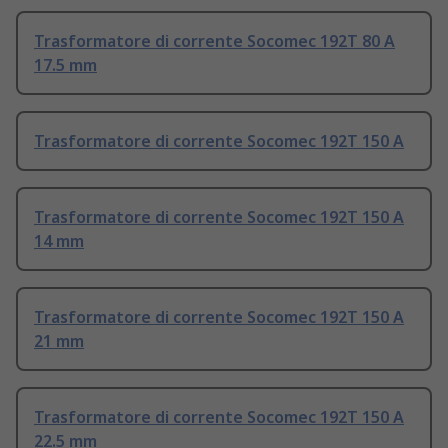
Trasformatore di corrente Socomec 192T 80 A
17.5 mm
Trasformatore di corrente Socomec 192T 150 A
Trasformatore di corrente Socomec 192T 150 A
14 mm
Trasformatore di corrente Socomec 192T 150 A
21 mm
Trasformatore di corrente Socomec 192T 150 A
22.5 mm