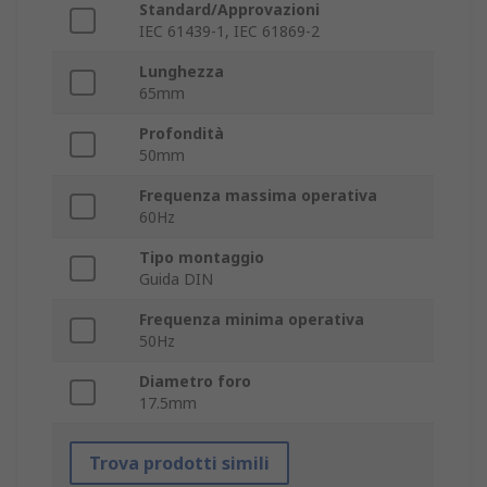
Standard/Approvazioni
IEC 61439-1, IEC 61869-2
Lunghezza
65mm
Profondità
50mm
Frequenza massima operativa
60Hz
Tipo montaggio
Guida DIN
Frequenza minima operativa
50Hz
Diametro foro
17.5mm
Trova prodotti simili