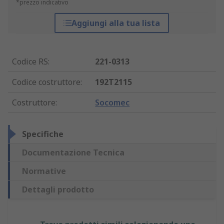
*prezzo indicativo
Aggiungi alla tua lista
Codice RS
:
221-0313
Codice costruttore
:
192T2115
Costruttore
:
Socomec
Specifiche
Documentazione Tecnica
Normative
Dettagli prodotto