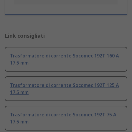
Link consigliati
Trasformatore di corrente Socomec 192T 160 A
17.5 mm
Trasformatore di corrente Socomec 192T 125 A
17.5 mm
Trasformatore di corrente Socomec 192T 75 A
17.5 mm