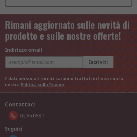
Rimani aggiornato sulle novità di
prodotto e sulle nostre offerte!
Indirizzo email
Iscriviti
I dati personali forniti saranno trattati in linea con la
nostra
Politica sulla Privacy
.
Contattaci
02.66.058.1
Seguici