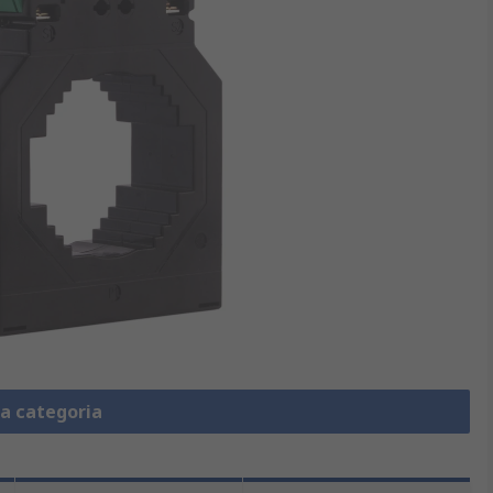
la categoria