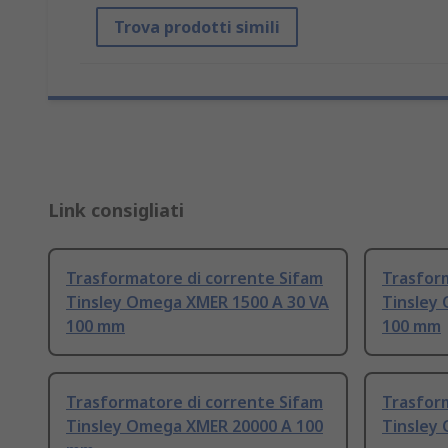
Trova prodotti simili
Link consigliati
Trasformatore di corrente Sifam
Trasfor
Tinsley Omega XMER 1500 A 30 VA
Tinsley
100 mm
100 mm
Trasformatore di corrente Sifam
Trasfor
Tinsley Omega XMER 20000 A 100
Tinsley