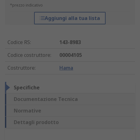
*prezzo indicativo
Aggiungi alla tua lista
Codice RS
:
143-8983
Codice costruttore
:
00004105
Costruttore
:
Hama
Specifiche
Documentazione Tecnica
Normative
Dettagli prodotto