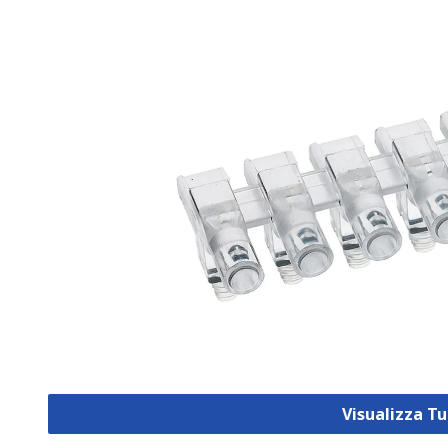
Visualizza Tu