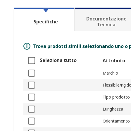
Documentazione
Specifiche
Tecnica
Trova prodotti simili selezionando uno o p
Seleziona tutto
Attributo
Marchio
Flessibile/rigid
Tipo prodotto
Lunghezza
Orientamento