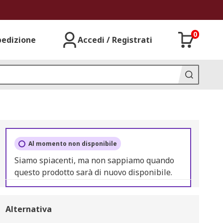
0
pedizione
Accedi / Registrati
Al momento non disponibile
Siamo spiacenti, ma non sappiamo quando
questo prodotto sarà di nuovo disponibile.
Alternativa