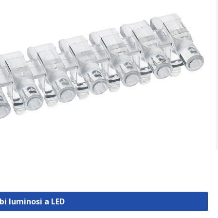
bi luminosi a LED