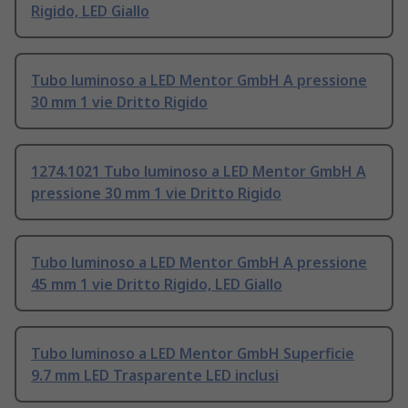
Rigido, LED Giallo
Tubo luminoso a LED Mentor GmbH A pressione
30 mm 1 vie Dritto Rigido
1274.1021 Tubo luminoso a LED Mentor GmbH A
pressione 30 mm 1 vie Dritto Rigido
Tubo luminoso a LED Mentor GmbH A pressione
45 mm 1 vie Dritto Rigido, LED Giallo
Tubo luminoso a LED Mentor GmbH Superficie
9.7 mm LED Trasparente LED inclusi