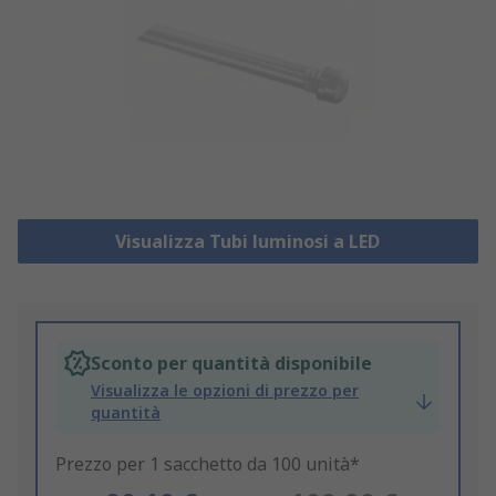
Visualizza Tubi luminosi a LED
Sconto per quantità disponibile
Visualizza le opzioni di prezzo per
quantità
Prezzo per 1 sacchetto da 100 unità*