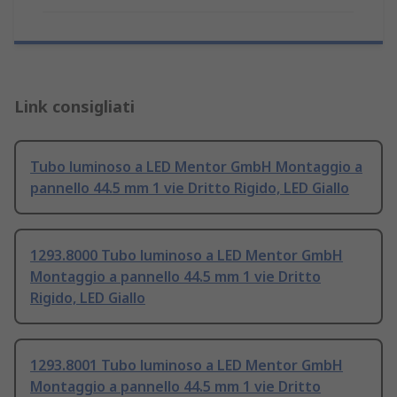
Link consigliati
Tubo luminoso a LED Mentor GmbH Montaggio a
pannello 44.5 mm 1 vie Dritto Rigido, LED Giallo
1293.8000 Tubo luminoso a LED Mentor GmbH
Montaggio a pannello 44.5 mm 1 vie Dritto
Rigido, LED Giallo
1293.8001 Tubo luminoso a LED Mentor GmbH
Montaggio a pannello 44.5 mm 1 vie Dritto