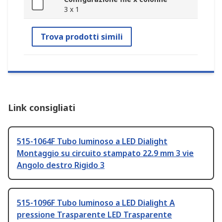
3 x 1
Trova prodotti simili
Link consigliati
515-1064F Tubo luminoso a LED Dialight
Montaggio su circuito stampato 22.9 mm 3 vie
Angolo destro Rigido 3
515-1096F Tubo luminoso a LED Dialight A
pressione Trasparente LED Trasparente