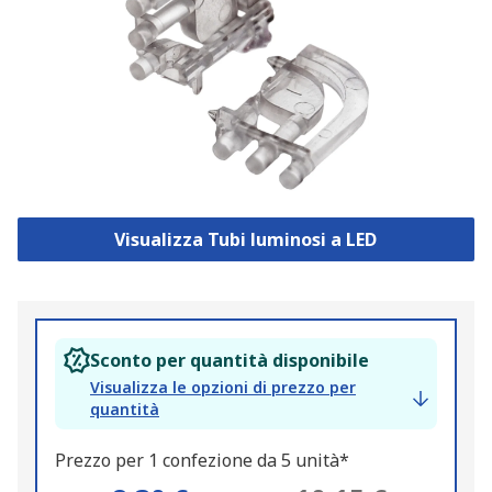
Visualizza Tubi luminosi a LED
Sconto per quantità disponibile
Visualizza le opzioni di prezzo per
quantità
Prezzo per 1 confezione da 5 unità*