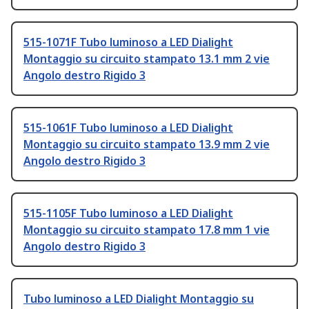
515-1071F Tubo luminoso a LED Dialight
Montaggio su circuito stampato 13.1 mm 2 vie
Angolo destro Rigido 3
515-1061F Tubo luminoso a LED Dialight
Montaggio su circuito stampato 13.9 mm 2 vie
Angolo destro Rigido 3
515-1105F Tubo luminoso a LED Dialight
Montaggio su circuito stampato 17.8 mm 1 vie
Angolo destro Rigido 3
Tubo luminoso a LED Dialight Montaggio su