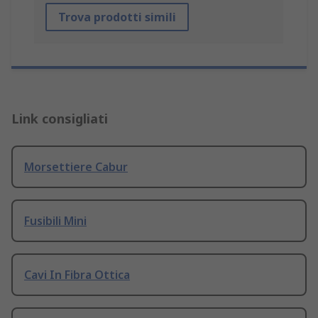
Trova prodotti simili
Link consigliati
Morsettiere Cabur
Fusibili Mini
Cavi In Fibra Ottica