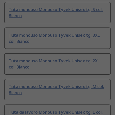
Tuta monouso Monouso Tyvek Unisex tg. S col.
Bianco
Tuta monouso Monouso Tyvek Unisex tg. 3XL
col. Bianco
Tuta monouso Monouso Tyvek Unisex tg. 2XL
col. Bianco
Tuta monouso Monouso Tyvek Unisex tg. M col.
Bianco
Tuta da lavoro Monouso Tyvek Unisex tg. L col.