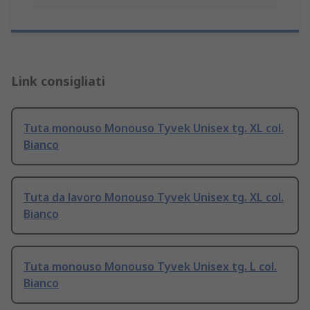
Link consigliati
Tuta monouso Monouso Tyvek Unisex tg. XL col.
Bianco
Tuta da lavoro Monouso Tyvek Unisex tg. XL col.
Bianco
Tuta monouso Monouso Tyvek Unisex tg. L col.
Bianco