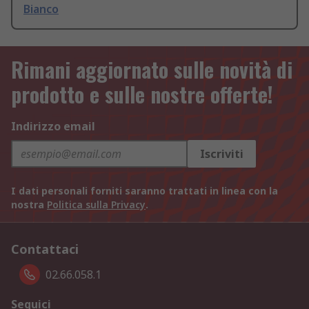
Bianco
Rimani aggiornato sulle novità di
prodotto e sulle nostre offerte!
Indirizzo email
Iscriviti
I dati personali forniti saranno trattati in linea con la
nostra
Politica sulla Privacy
.
Contattaci
02.66.058.1
Seguici