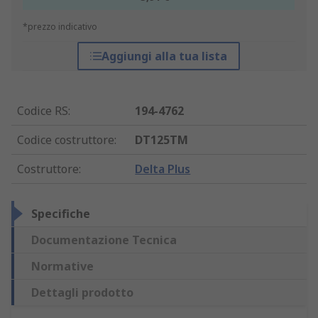
*prezzo indicativo
Aggiungi alla tua lista
Codice RS
:
194-4762
Codice costruttore
:
DT125TM
Costruttore
:
Delta Plus
Specifiche
Documentazione Tecnica
Normative
Dettagli prodotto