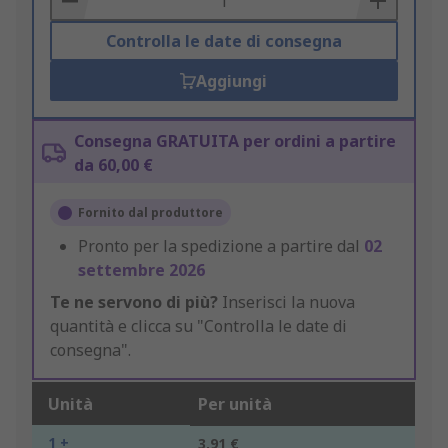
Controlla le date di consegna
Aggiungi
Consegna GRATUITA per ordini a partire
da 60,00 €
Fornito dal produttore
Pronto per la spedizione a partire dal
02
settembre 2026
Te ne servono di più?
Inserisci la nuova
quantità e clicca su "Controlla le date di
consegna".
Unità
Per unità
1 +
3,91 €