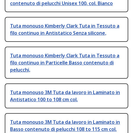
contenuto di pelucchi Unisex 100, col. Bianco
Tuta monouso Kimberly Clark Tuta in Tessuto a
filo continuo in Antistatico Senza silicone,
Tuta monouso Kimberly Clark Tuta in Tessuto a
filo continuo in Particelle Basso contenuto di
pelucchi,
Tuta monouso 3M Tuta da lavoro in Laminato in
Antistatico 100 to 108 cm col.
Tuta monouso 3M Tuta da lavoro in Laminato in
Basso contenuto di pelucchi 108 to 115 cm col.