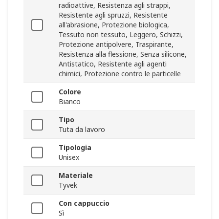
radioattive, Resistenza agli strappi,
Resistente agli spruzzi, Resistente
all'abrasione, Protezione biologica,
Tessuto non tessuto, Leggero, Schizzi,
Protezione antipolvere, Traspirante,
Resistenza alla flessione, Senza silicone,
Antistatico, Resistente agli agenti
chimici, Protezione contro le particelle
Colore
Bianco
Tipo
Tuta da lavoro
Tipologia
Unisex
Materiale
Tyvek
Con cappuccio
Sì