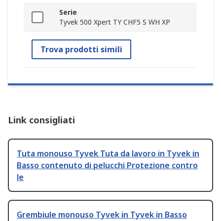
Serie
Tyvek 500 Xpert TY CHF5 S WH XP
Trova prodotti simili
Link consigliati
Tuta monouso Tyvek Tuta da lavoro in Tyvek in
Basso contenuto di pelucchi Protezione contro
le
Grembiule monouso Tyvek in Tyvek in Basso