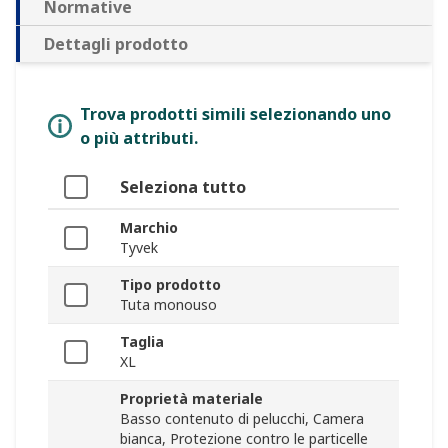
Normative
Dettagli prodotto
Trova prodotti simili selezionando uno
o più attributi.
Seleziona tutto
Marchio
Tyvek
Tipo prodotto
Tuta monouso
Taglia
XL
Proprietà materiale
Basso contenuto di pelucchi, Camera
bianca, Protezione contro le particelle