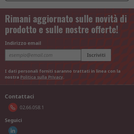
Rimani aggiornato sulle novità di
prodotto e sulle nostre offerte!
Indirizzo email
Iscriviti
I dati personali forniti saranno trattati in linea con la
nostra
Politica sulla Privacy
.
Contattaci
02.66.058.1
Seguici