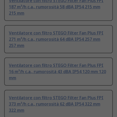
Ventilatore con filtro STEGO Filter Fan Plus FPI
187 m³/h c.a., rumorosità 58 dBA IP54 215 mm
215 mm
Ventilatore con filtro STEGO Filter Fan Plus FPI
271 m³/h c.a., rumorosità 64 dBA IP54 257 mm
257 mm
Ventilatore con filtro STEGO Filter Fan Plus FPI
16 m³/h c.a., rumorosità 43 dBA IP54 120 mm 120
mm
Ventilatore con filtro STEGO Filter Fan Plus FPI
373 m³/h c.a., rumorosità 62 dBA IP54 322 mm
322 mm