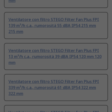
mm
Ventilatore con filtro STEGO Filter Fan Plus FPI
139 m³/h c.a., rumorosità 55 dBA IP54 215 mm
215 mm
Ventilatore con filtro STEGO Filter Fan Plus FPI
13 m³/h c.a., rumorosità 39 dBA IP54 120 mm 120
mm
Ventilatore con filtro STEGO Filter Fan Plus FPI
339 m³/h c.a., rumorosità 61 dBA IP54 322 mm
322 mm