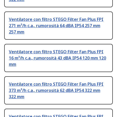
Ventilatore con filtro STEGO Filter Fan Plus FPI
271 m³/h c.a., rumorosità 64 dBA IP54 257 mm
257 mm
Ventilatore con filtro STEGO Filter Fan Plus FPI
16 m³/h c.a., rumorosità 43 dBA IP54 120 mm 120
mm
Ventilatore con filtro STEGO Filter Fan Plus FPI
373 m³/h c.a., rumorosità 62 dBA IP54 322 mm
322 mm
Ventilatore con filtro STEGO Filter Fan Plus FPI