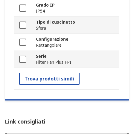
Grado IP
IP54
Tipo di cuscinetto
Sfera
Configurazione
Rettangolare
Serie
Filter Fan Plus FPI
Trova prodotti simili
Link consigliati