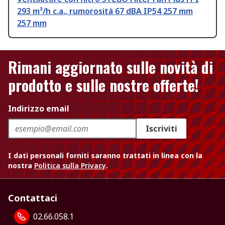
293 m³/h c.a., rumorosità 67 dBA IP54 257 mm
257 mm
Rimani aggiornato sulle novità di
prodotto e sulle nostre offerte!
Indirizzo email
Iscriviti
I dati personali forniti saranno trattati in linea con la
nostra
Politica sulla Privacy
.
Contattaci
02.66.058.1