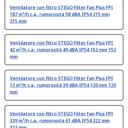
Ventilatore con filtro STEGO Filter Fan Plus FPI
187 m³/h c.a., rumorosità 58 dBA IP54 215 mm
215 mm
Ventilatore con filtro STEGO Filter Fan Plus FPI
42 m³/h c.a., rumorosità 49 dBA IP54 152 mm 152
mm
Ventilatore con filtro STEGO Filter Fan Plus FPI
13 m³/h c.a., rumorosità 39 dBA IP54 120 mm 120
mm
Ventilatore con filtro STEGO Filter Fan Plus FPI
339 m³/h c.a., rumorosità 61 dBA IP54 322 mm
322 mm