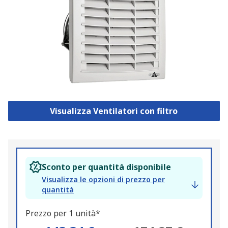
Visualizza Ventilatori con filtro
Sconto per quantità disponibile
Visualizza le opzioni di prezzo per
quantità
Prezzo per 1 unità*