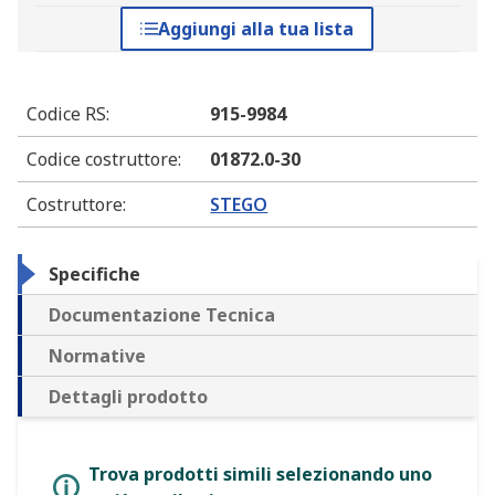
Aggiungi alla tua lista
Codice RS
:
915-9984
Codice costruttore
:
01872.0-30
Costruttore
:
STEGO
Specifiche
Documentazione Tecnica
Normative
Dettagli prodotto
Trova prodotti simili selezionando uno