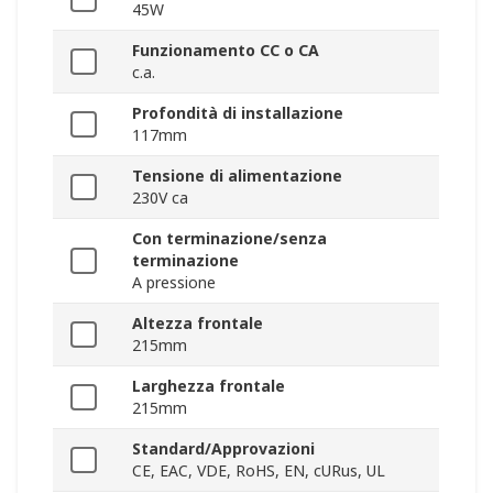
45W
Funzionamento CC o CA
c.a.
Profondità di installazione
117mm
Tensione di alimentazione
230V ca
Con terminazione/senza
terminazione
A pressione
Altezza frontale
215mm
Larghezza frontale
215mm
Standard/Approvazioni
CE, EAC, VDE, RoHS, EN, cURus, UL