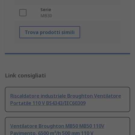
Serie
MB30
Trova prodotti simili
Link consigliati
Riscaldatore industriale Broughton Ventilatore
Portatile 110 V BS4343/IEC60309
Ventilatore Broughton MB50 MB50 110V
Pavimento, 6500 m³/h 500 mm 110 V