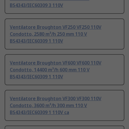
BS4343/IEC60309 3 110V
Ventilatore Broughton VF250 VF250 110V
Condotto, 2580 m³/h 250 mm 110 V
BS4343/IEC60309 1 110V
Ventilatore Broughton VF600 VF600 110V
Condotto, 14400 m³/h 600 mm 110 V
BS4343/IEC60309 1 110V
Ventilatore Broughton VF300 VF300 110V
Condotto, 3600 m³/h 300 mm 110 V
BS4343/IEC60309 1 110V ca