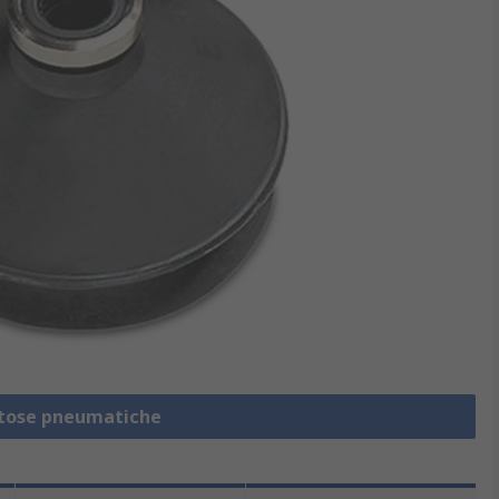
ntose pneumatiche