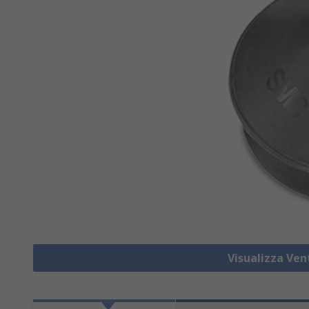
Visualizza Ve