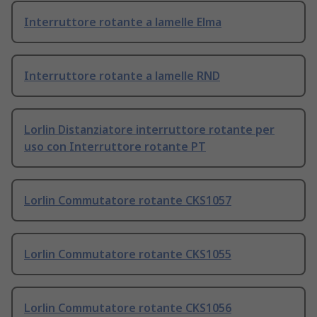
Interruttore rotante a lamelle Elma
Interruttore rotante a lamelle RND
Lorlin Distanziatore interruttore rotante per
uso con Interruttore rotante PT
Lorlin Commutatore rotante CKS1057
Lorlin Commutatore rotante CKS1055
Lorlin Commutatore rotante CKS1056