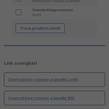
Interruttore rotante a lamelle
Standard/Approvazioni
RoHS
Trova prodotti simili
Link consigliati
Interruttore rotante a lamelle Lorlin
Interruttore rotante a lamelle NSF