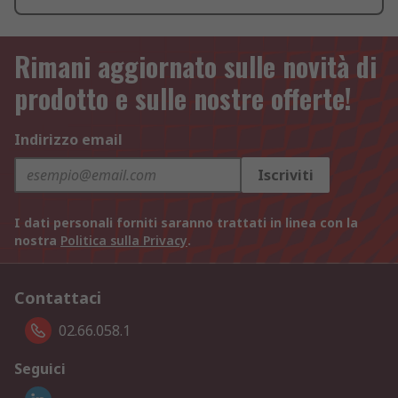
Rimani aggiornato sulle novità di
prodotto e sulle nostre offerte!
Indirizzo email
Iscriviti
I dati personali forniti saranno trattati in linea con la
nostra
Politica sulla Privacy
.
Contattaci
02.66.058.1
Seguici