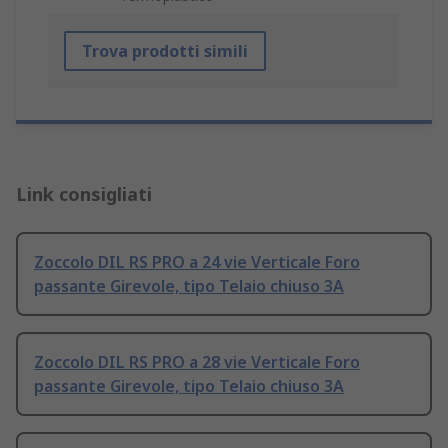
Trova prodotti simili
Link consigliati
Zoccolo DIL RS PRO a 24 vie Verticale Foro
passante Girevole, tipo Telaio chiuso 3A
Zoccolo DIL RS PRO a 28 vie Verticale Foro
passante Girevole, tipo Telaio chiuso 3A