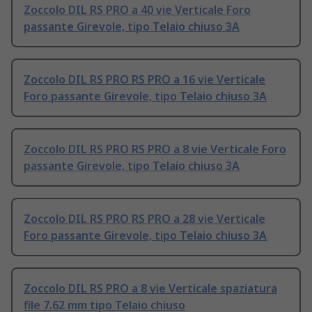
Zoccolo DIL RS PRO a 40 vie Verticale Foro
passante Girevole, tipo Telaio chiuso 3A
Zoccolo DIL RS PRO RS PRO a 16 vie Verticale
Foro passante Girevole, tipo Telaio chiuso 3A
Zoccolo DIL RS PRO RS PRO a 8 vie Verticale Foro
passante Girevole, tipo Telaio chiuso 3A
Zoccolo DIL RS PRO RS PRO a 28 vie Verticale
Foro passante Girevole, tipo Telaio chiuso 3A
Zoccolo DIL RS PRO a 8 vie Verticale spaziatura
file 7.62 mm tipo Telaio chiuso