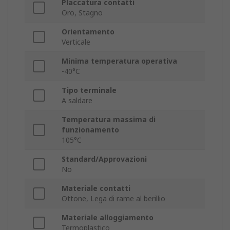
Placcatura contatti
Oro, Stagno
Orientamento
Verticale
Minima temperatura operativa
-40°C
Tipo terminale
A saldare
Temperatura massima di
funzionamento
105°C
Standard/Approvazioni
No
Materiale contatti
Ottone, Lega di rame al berillio
Materiale alloggiamento
Termoplastico