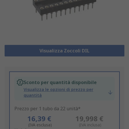
Visualizza Zoccoli DIL
Sconto per quantità disponibile
Visualizza le opzioni di prezzo per
quantità
Prezzo per 1 tubo da 22 unità*
16,39 €
19,998 €
(IVA esclusa)
(IVA inclusa)