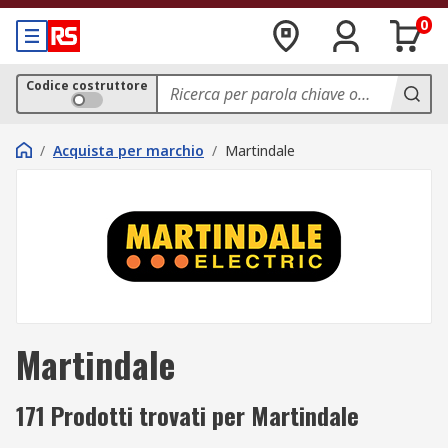
0
Codice costruttore
/
Acquista per marchio
/
Martindale
Martindale
171 Prodotti trovati per Martindale