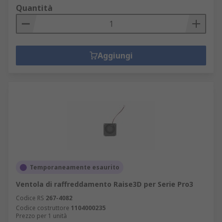
Quantità
Aggiungi
Temporaneamente esaurito
Ventola di raffreddamento Raise3D per Serie Pro3
Codice RS
267-4082
Codice costruttore
1104000235
Prezzo per 1 unità