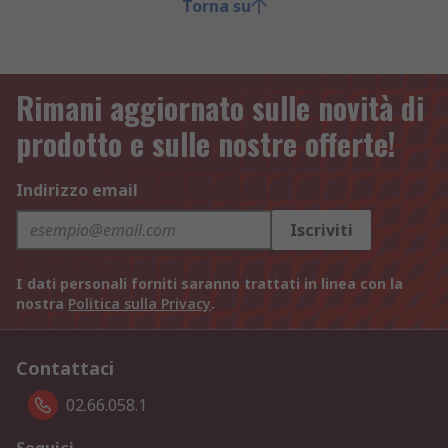
Torna su
Rimani aggiornato sulle novità di
prodotto e sulle nostre offerte!
Indirizzo email
Iscriviti
I dati personali forniti saranno trattati in linea con la
nostra
Politica sulla Privacy
.
Contattaci
02.66.058.1