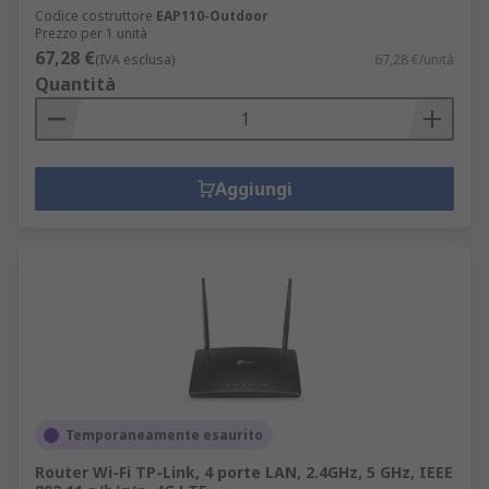
Codice costruttore
EAP110-Outdoor
Prezzo per 1 unità
67,28 €
(IVA esclusa)
67,28 €/unità
Quantità
Aggiungi
Temporaneamente esaurito
Router Wi-Fi TP-Link, 4 porte LAN, 2.4GHz, 5 GHz, IEEE