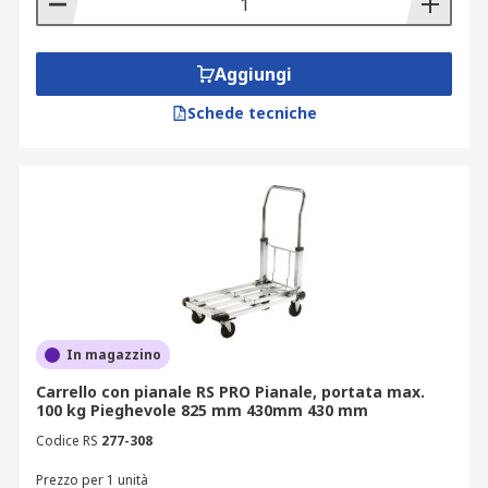
Aggiungi
Schede tecniche
In magazzino
Carrello con pianale RS PRO Pianale, portata max.
100 kg Pieghevole 825 mm 430mm 430 mm
Codice RS
277-308
Prezzo per 1 unità