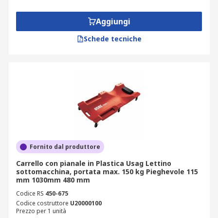
Aggiungi
Schede tecniche
Fornito dal produttore
Carrello con pianale in Plastica Usag Lettino
sottomacchina, portata max. 150 kg Pieghevole 115
mm 1030mm 480 mm
Codice RS
450-675
Codice costruttore
U20000100
Prezzo per 1 unità