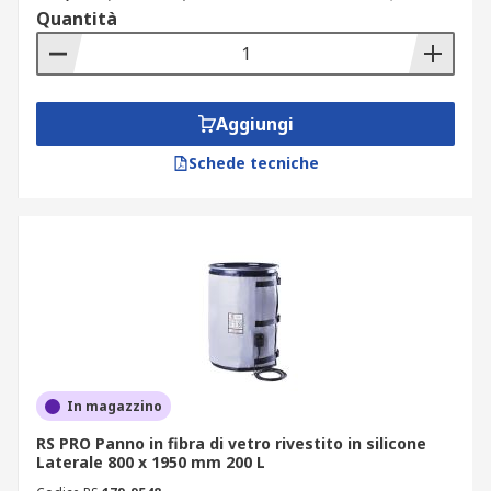
Quantità
Aggiungi
Schede tecniche
In magazzino
RS PRO Panno in fibra di vetro rivestito in silicone
Laterale 800 x 1950 mm 200 L