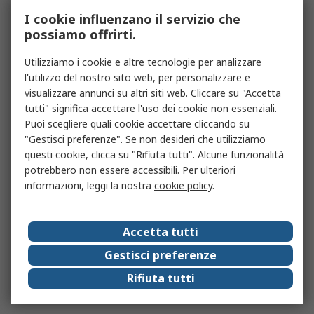
I cookie influenzano il servizio che
possiamo offrirti.
Utilizziamo i cookie e altre tecnologie per analizzare
l'utilizzo del nostro sito web, per personalizzare e
visualizzare annunci su altri siti web. Cliccare su "Accetta
tutti" significa accettare l'uso dei cookie non essenziali.
Puoi scegliere quali cookie accettare cliccando su
"Gestisci preferenze". Se non desideri che utilizziamo
questi cookie, clicca su "Rifiuta tutti". Alcune funzionalità
potrebbero non essere accessibili. Per ulteriori
informazioni, leggi la nostra
cookie policy
.
Accetta tutti
Gestisci preferenze
Rifiuta tutti