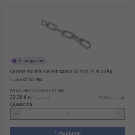
In magazzino
Catena Acciaio Galvanizzato RS PRO 10 m 56 kg
Codice RS
750-402
Prezzo per 1 scatola da 10 metri
33,30 €
(IVA esclusa)
33,30 €/scatola
Quantità
Aggiungi