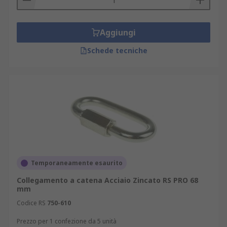
Aggiungi
Schede tecniche
Temporaneamente esaurito
Collegamento a catena Acciaio Zincato RS PRO 68
mm
Codice RS
750-610
Prezzo per 1 confezione da 5 unità