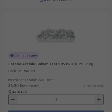
In magazzino
Catena Acciaio Galvanizzato RS PRO 10 m 37 kg
Codice RS
750-389
Prezzo per 1 scatola da 10 metri
35,20 €
(IVA esclusa)
35,20 €/scatola
Quantità