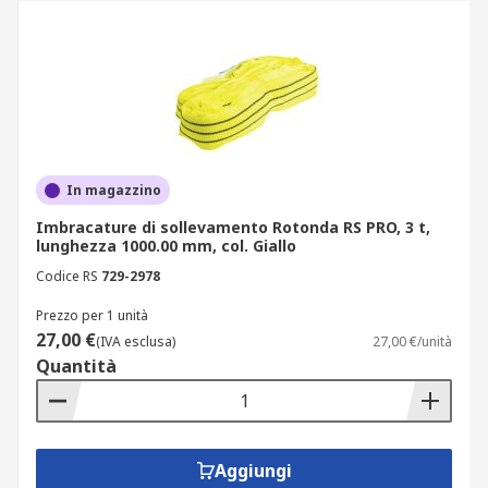
In magazzino
Imbracature di sollevamento Rotonda RS PRO, 3 t,
lunghezza 1000.00 mm, col. Giallo
Codice RS
729-2978
Prezzo per 1 unità
27,00 €
(IVA esclusa)
27,00 €/unità
Quantità
Aggiungi