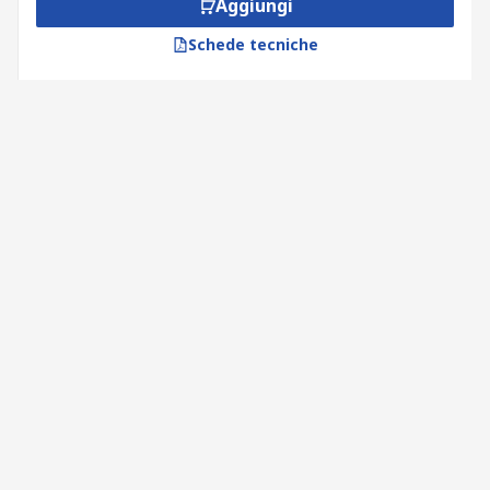
Aggiungi
Schede tecniche