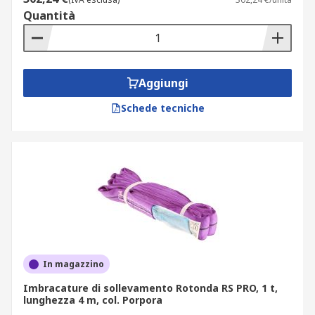
Quantità
Aggiungi
Schede tecniche
In magazzino
Imbracature di sollevamento Rotonda RS PRO, 1 t,
lunghezza 4 m, col. Porpora