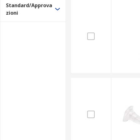
Standard/Approva
zioni