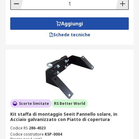
Aggiungi
Schede tecniche
Scorte limitate
RS Better World
Kit staffa di montaggio Seeit Pannello solare, in
Acciaio galvanizzato con Piatto di copertura
Codice RS
286-4023
Codice costruttore
KSP-0004