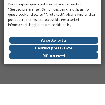
Puoi scegliere quali cookie accettare cliccando su
"Gestisci preferenze". Se non desideri che utilizziamo
questi cookie, clicca su "Rifiuta tutti". Alcune funzionalità
potrebbero non essere accessibili. Per ulteriori
informazioni, leggi la nostra
cookie policy
.
Accetta tutti
Gestisci preferenze
Rifiuta tutti