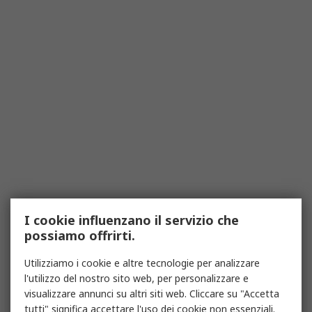
I cookie influenzano il servizio che
possiamo offrirti.
Utilizziamo i cookie e altre tecnologie per analizzare
l'utilizzo del nostro sito web, per personalizzare e
visualizzare annunci su altri siti web. Cliccare su "Accetta
tutti" significa accettare l'uso dei cookie non essenziali.