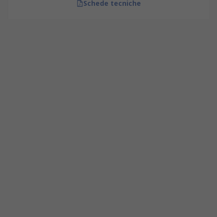
Schede tecniche