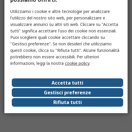
Utilizziamo i cookie e altre tecnologie per analizzare
l'utilizzo del nostro sito web, per personalizzare e
visualizzare annunci su altri siti web. Cliccare su "Accetta
tutti" significa accettare l'uso dei cookie non essenziali.
Puoi scegliere quali cookie accettare cliccando su
"Gestisci preferenze". Se non desideri che utilizziamo
questi cookie, clicca su "Rifiuta tutti". Alcune funzionalità
potrebbero non essere accessibili. Per ulteriori
informazioni, leggi la nostra
cookie policy
.
Accetta tutti
Gestisci preferenze
Rifiuta tutti