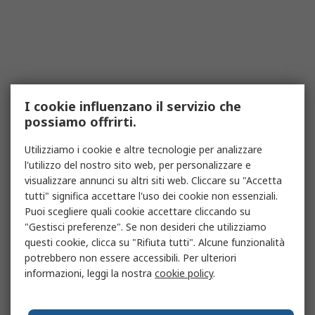
I cookie influenzano il servizio che
possiamo offrirti.
Utilizziamo i cookie e altre tecnologie per analizzare
l'utilizzo del nostro sito web, per personalizzare e
visualizzare annunci su altri siti web. Cliccare su "Accetta
tutti" significa accettare l'uso dei cookie non essenziali.
Puoi scegliere quali cookie accettare cliccando su
"Gestisci preferenze". Se non desideri che utilizziamo
questi cookie, clicca su "Rifiuta tutti". Alcune funzionalità
potrebbero non essere accessibili. Per ulteriori
informazioni, leggi la nostra
cookie policy
.