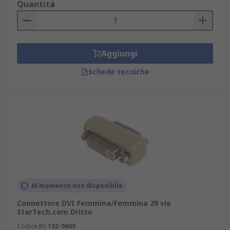
Quantità
Aggiungi
Schede tecniche
Al momento non disponibile
Connettore DVI Femmina/Femmina 29 vie
StarTech.com Dritto
Codice RS
192-9609