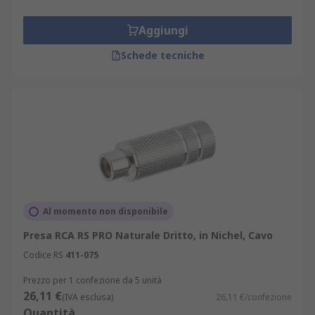
Aggiungi
Schede tecniche
Al momento non disponibile
Presa RCA RS PRO Naturale Dritto, in Nichel, Cavo
Codice RS
411-075
Prezzo per 1 confezione da 5 unità
26,11 €
(IVA esclusa)
26,11 €/confezione
Quantità