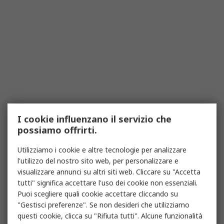
I cookie influenzano il servizio che
possiamo offrirti.
Utilizziamo i cookie e altre tecnologie per analizzare
l'utilizzo del nostro sito web, per personalizzare e
visualizzare annunci su altri siti web. Cliccare su "Accetta
tutti" significa accettare l'uso dei cookie non essenziali.
Puoi scegliere quali cookie accettare cliccando su
"Gestisci preferenze". Se non desideri che utilizziamo
questi cookie, clicca su "Rifiuta tutti". Alcune funzionalità