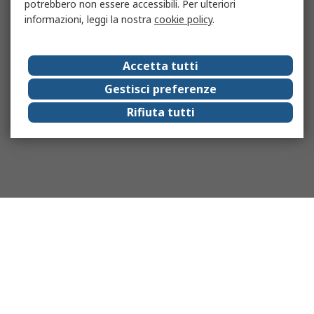
potrebbero non essere accessibili. Per ulteriori
informazioni, leggi la nostra
cookie policy
.
Accetta tutti
Gestisci preferenze
Rifiuta tutti